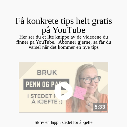
Få konkrete tips helt gratis
på YouTube
Her ser du et lite knippe av de videoene du
finner på YouTube.
Abonner gjerne, så får du
varsel når det kommer en nye tips
Skriv en lapp i stedet for å kjefte