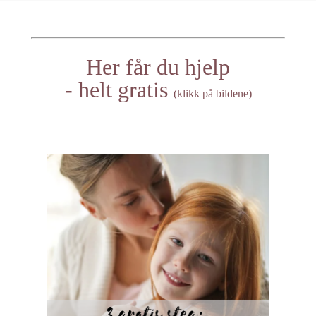
Her får du hjelp
- helt gratis
(klikk på bildene)