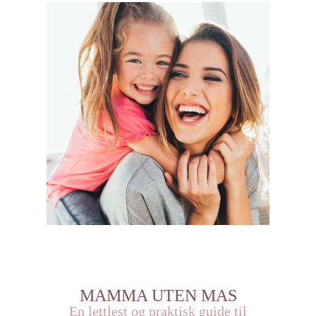
MAMMA UTEN MAS
En lettlest og praktisk guide til