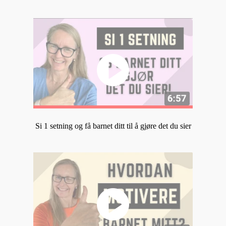
Si 1 setning og få barnet ditt til å gjøre det du sier