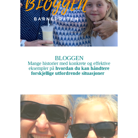
BLOGGEN
Mange historier med konkrete og effektive
eksempler på
hvordan du kan håndtere
forskjellige utfordrende situasjoner